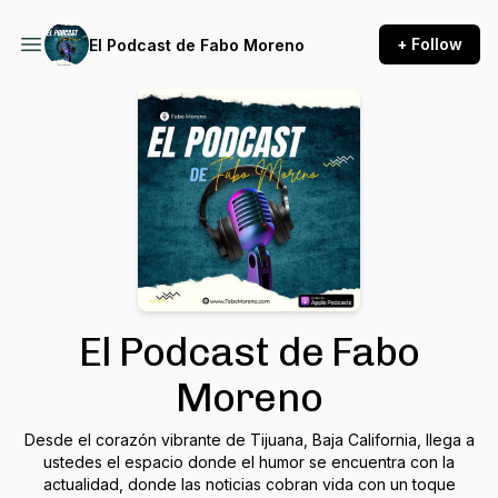
+ Follow
El Podcast de Fabo Moreno
El Podcast de Fabo
Moreno
Desde el corazón vibrante de Tijuana, Baja California, llega a
ustedes el espacio donde el humor se encuentra con la
actualidad, donde las noticias cobran vida con un toque